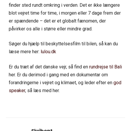
finder sted rundt omkring i verden. Det er ikke længere
blot vejret time for time, i morgen eller 7 dage frem der
er spændende – det er et globalt fænomen, der
påvirker os alle i større eller mindre grad.
Søger du hjælp til beskyttelsesfilm til bilen, så kan du
læse mere her:
lulou.dk
Er du træt af det danske vejr, så find en
rundrejse til Bali
her. Er du derimod i gang med en dokumentar om
forandringerne i vejret og klimaet, og leder efter en
god
speaker
, så læs med her.