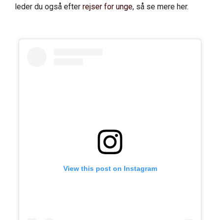
leder du også efter
rejser for unge
, så se mere her.
View this post on Instagram