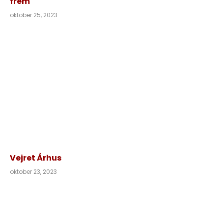
frem
oktober 25, 2023
Vejret Århus
oktober 23, 2023