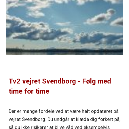
Tv2 vejret Svendborg - Følg med
time for time
Der er mange fordele ved at være helt opdateret på
vejret Svendborg. Du undgår at klæde dig forkert på,
så du ikke risikerer at blive våd ved eksempelvis