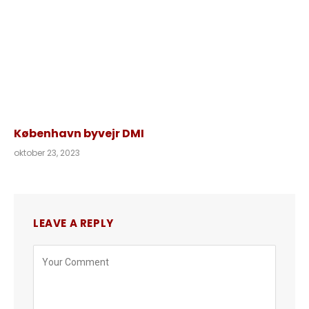
København byvejr DMI
oktober 23, 2023
LEAVE A REPLY
Alternative: