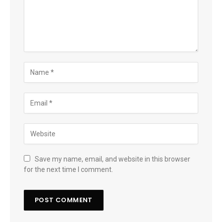
Save my name, email, and website in this browser
for the next time I comment.